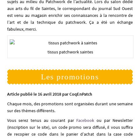
sujets au milieu du Patchwork de l’actualité. Lors du salon dédié
aux arts du fil de Saintes, le correspondant du journal Sud Ouest
est venu au magasin enrichir ses connaissances à la rencontre de
l’art et de la technique du patchwork. Ça a été un échange
fabuleux, merci.
tissus patchwork saintes
Les promotions
Article publié le 16 avril 2018 par CoqEnPatch
Chaque mois, des promotions sont organisées durant une semaine
sur des thèmes différents.
Vous serez tenus au courant par
Facebook
ou par Newsletter
(inscription sur le site), un code promo sera diffusé, il vous suffira
de recopier ce code dans le panier d’achat dans la case code