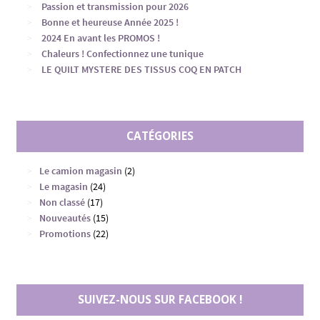
Passion et transmission pour 2026
Bonne et heureuse Année 2025 !
2024 En avant les PROMOS !
Chaleurs ! Confectionnez une tunique
LE QUILT MYSTERE DES TISSUS COQ EN PATCH
CATÉGORIES
Le camion magasin
(2)
Le magasin
(24)
Non classé
(17)
Nouveautés
(15)
Promotions
(22)
SUIVEZ-NOUS SUR FACEBOOK !