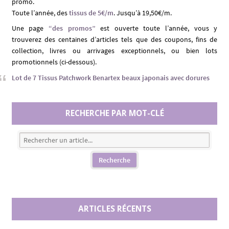
promo.
Toute l’année, des
tissus de 5€/m
. Jusqu’à 19,50€/m.
Une page
“des promos”
est ouverte toute l’année, vous y
trouverez des centaines d’articles tels que des coupons, fins de
collection, livres ou arrivages exceptionnels, ou bien lots
promotionnels (ci-dessous).
Lot de 7 Tissus Patchwork Benartex beaux japonais avec dorures
RECHERCHE PAR MOT-CLÉ
ARTICLES RÉCENTS