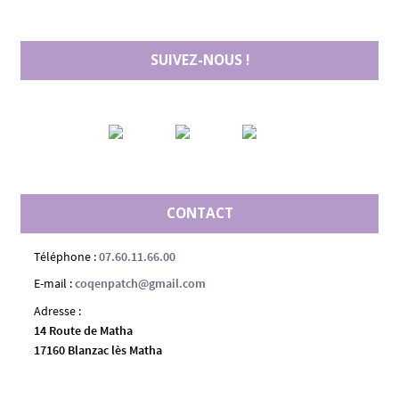
SUIVEZ-NOUS !
CONTACT
Téléphone :
07.60.11.66.00
E-mail :
coqenpatch@gmail.com
Adresse :
14 Route de Matha
17160 Blanzac lès Matha