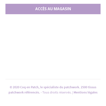
ACCÈS AU MAGASIN
© 2020 Coq en Patch, le spécialiste du patchwork. 2500 tissus
patchwork référencés.
- Tous droits réservés. |
Mentions légales