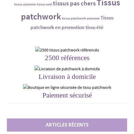
Tissus
tissus pas chers
tissus automne
tissus noël
patchwork
Tissus
tissus patchwork automne
patchwork en promotion
tissu été
2500 références
Livraison à domicile
Paiement sécurisé
ARTICLES RÉCENTS