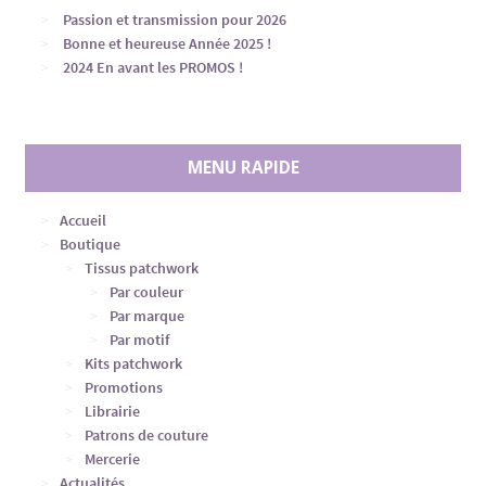
Passion et transmission pour 2026
Bonne et heureuse Année 2025 !
2024 En avant les PROMOS !
MENU RAPIDE
Accueil
Boutique
Tissus patchwork
Par couleur
Par marque
Par motif
Kits patchwork
Promotions
Librairie
Patrons de couture
Mercerie
Actualités