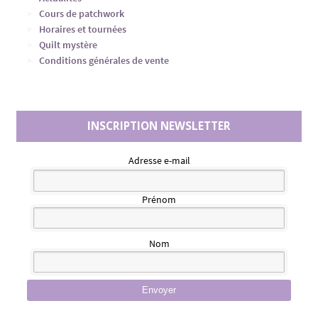
Cours de patchwork
Horaires et tournées
Quilt mystère
Conditions générales de vente
INSCRIPTION NEWSLETTER
Adresse e-mail
Prénom
Nom
Envoyer