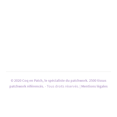
© 2020 Coq en Patch, le spécialiste du patchwork. 2500 tissus
patchwork référencés.
- Tous droits réservés. |
Mentions légales