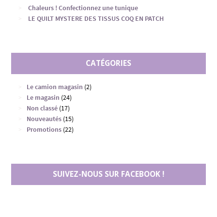
Chaleurs ! Confectionnez une tunique
LE QUILT MYSTERE DES TISSUS COQ EN PATCH
CATÉGORIES
Le camion magasin
(2)
Le magasin
(24)
Non classé
(17)
Nouveautés
(15)
Promotions
(22)
SUIVEZ-NOUS SUR FACEBOOK !