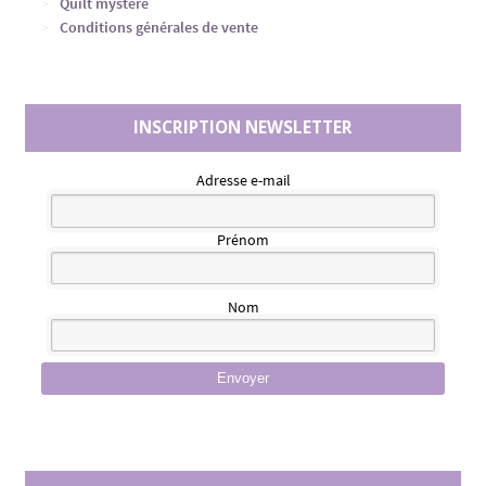
Quilt mystère
Conditions générales de vente
INSCRIPTION NEWSLETTER
Adresse e-mail
Prénom
Nom
Envoyer