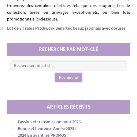
trouverez des centaines d’articles tels que des coupons, fins de
collection, livres ou arrivages exceptionnels, ou bien lots
promotionnels (ci-dessous).
Lot de 7 Tissus Patchwork Benartex beaux japonais avec dorures
RECHERCHE PAR MOT-CLÉ
ARTICLES RÉCENTS
Passion et transmission pour 2026
Bonne et heureuse Année 2025 !
2024 En avant les PROMOS !