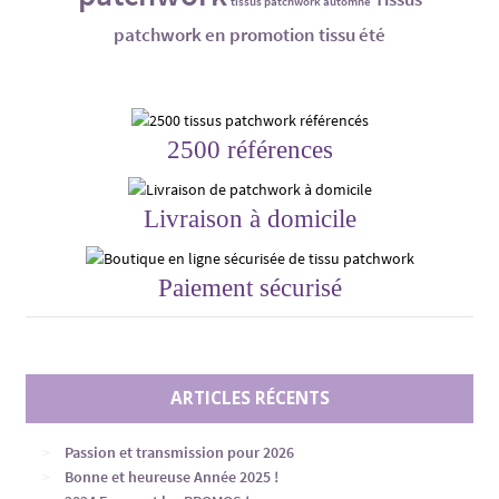
tissus patchwork automne
patchwork en promotion
tissu été
2500 références
Livraison à domicile
Paiement sécurisé
ARTICLES RÉCENTS
Passion et transmission pour 2026
Bonne et heureuse Année 2025 !