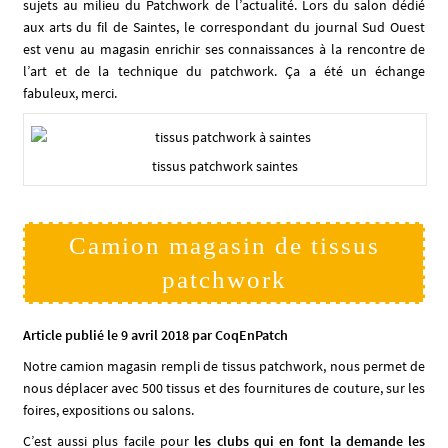
sujets au milieu du Patchwork de l’actualité. Lors du salon dédié
aux arts du fil de Saintes, le correspondant du journal Sud Ouest
est venu au magasin enrichir ses connaissances à la rencontre de
l’art et de la technique du patchwork. Ça a été un échange
fabuleux, merci.
tissus patchwork saintes
Camion magasin de tissus
patchwork
Article publié le 9 avril 2018 par CoqEnPatch
Notre camion magasin rempli de tissus patchwork, nous permet de
nous déplacer avec 500 tissus et des fournitures de couture, sur les
foires, expositions ou salons.
C’est aussi plus facile pour
les clubs qui en font la demande les