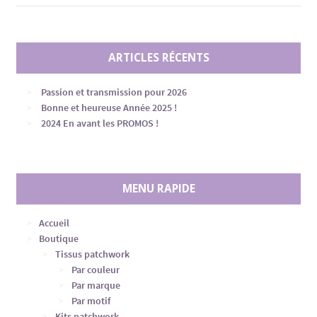
ARTICLES RÉCENTS
Passion et transmission pour 2026
Bonne et heureuse Année 2025 !
2024 En avant les PROMOS !
MENU RAPIDE
Accueil
Boutique
Tissus patchwork
Par couleur
Par marque
Par motif
Kits patchwork