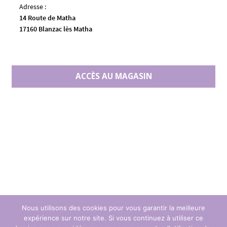
Adresse :
14 Route de Matha
17160 Blanzac lès Matha
ACCÈS AU MAGASIN
Nous utilisons des cookies pour vous garantir la meilleure
expérience sur notre site. Si vous continuez à utiliser ce