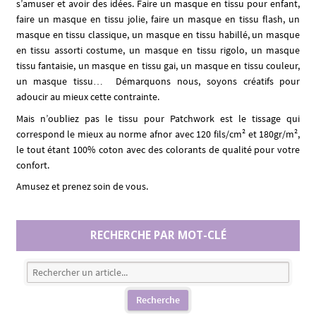
s’amuser et avoir des idées. Faire un masque en tissu pour enfant,
faire un masque en tissu jolie, faire un masque en tissu flash, un
masque en tissu classique, un masque en tissu habillé, un masque
en tissu assorti costume, un masque en tissu rigolo, un masque
tissu fantaisie, un masque en tissu gai, un masque en tissu couleur,
un masque tissu… Démarquons nous, soyons créatifs pour
adoucir au mieux cette contrainte.
Mais n’oubliez pas le tissu pour Patchwork est le tissage qui
correspond le mieux au norme afnor avec 120 fils/cm² et 180gr/m²,
le tout étant 100% coton avec des colorants de qualité pour votre
confort.
Amusez et prenez soin de vous.
RECHERCHE PAR MOT-CLÉ