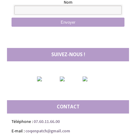
Nom
Envoyer
SUIVEZ-NOUS !
CONTACT
Téléphone :
07.60.11.66.00
E-mail :
coqenpatch@gmail.com