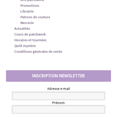
Promotions
Librairie
Patrons de couture
Mercerie
Actualités
Cours de patchwork
Horaires et tournées
Quilt mystère
Conditions générales de vente
INSCRIPTION NEWSLETTER
Adresse e-mail
Prénom