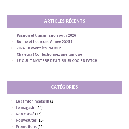
ARTICLES RÉCENTS
Passion et transmission pour 2026
Bonne et heureuse Année 2025 !
2024 En avant les PROMOS !
Chaleurs ! Confectionnez une tunique
LE QUILT MYSTERE DES TISSUS COQ EN PATCH
CATÉGORIES
Le camion magasin
(2)
Le magasin
(24)
Non classé
(17)
Nouveautés
(15)
Promotions
(22)