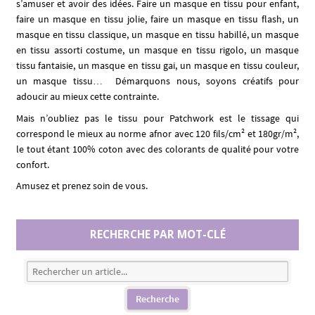
s’amuser et avoir des idées. Faire un masque en tissu pour enfant,
faire un masque en tissu jolie, faire un masque en tissu flash, un
masque en tissu classique, un masque en tissu habillé, un masque
en tissu assorti costume, un masque en tissu rigolo, un masque
tissu fantaisie, un masque en tissu gai, un masque en tissu couleur,
un masque tissu… Démarquons nous, soyons créatifs pour
adoucir au mieux cette contrainte.
Mais n’oubliez pas le tissu pour Patchwork est le tissage qui
correspond le mieux au norme afnor avec 120 fils/cm² et 180gr/m²,
le tout étant 100% coton avec des colorants de qualité pour votre
confort.
Amusez et prenez soin de vous.
RECHERCHE PAR MOT-CLÉ