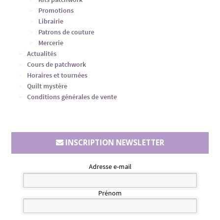
Promotions
Librairie
Patrons de couture
Mercerie
Actualités
Cours de patchwork
Horaires et tournées
Quilt mystère
Conditions générales de vente
INSCRIPTION NEWSLETTER
Adresse e-mail
Prénom