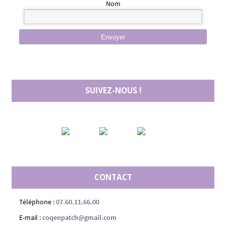
Nom
Envoyer
SUIVEZ-NOUS !
CONTACT
Téléphone :
07.60.11.66.00
E-mail :
coqenpatch@gmail.com