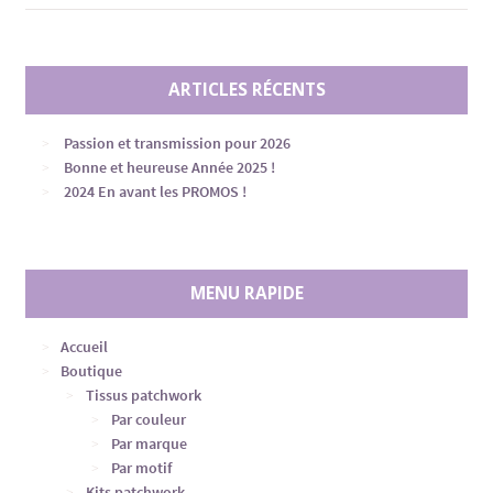
ARTICLES RÉCENTS
Passion et transmission pour 2026
Bonne et heureuse Année 2025 !
2024 En avant les PROMOS !
MENU RAPIDE
Accueil
Boutique
Tissus patchwork
Par couleur
Par marque
Par motif
Kits patchwork