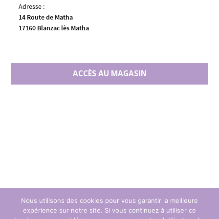
Adresse :
14 Route de Matha
17160 Blanzac lès Matha
ACCÈS AU MAGASIN
Nous utilisons des cookies pour vous garantir la meilleure
expérience sur notre site. Si vous continuez à utiliser ce