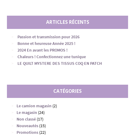
ARTICLES RÉCENTS
Passion et transmission pour 2026
Bonne et heureuse Année 2025 !
2024 En avant les PROMOS !
Chaleurs ! Confectionnez une tunique
LE QUILT MYSTERE DES TISSUS COQ EN PATCH
CATÉGORIES
Le camion magasin
(2)
Le magasin
(24)
Non classé
(17)
Nouveautés
(15)
Promotions
(22)