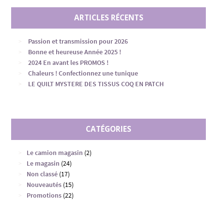
ARTICLES RÉCENTS
Passion et transmission pour 2026
Bonne et heureuse Année 2025 !
2024 En avant les PROMOS !
Chaleurs ! Confectionnez une tunique
LE QUILT MYSTERE DES TISSUS COQ EN PATCH
CATÉGORIES
Le camion magasin
(2)
Le magasin
(24)
Non classé
(17)
Nouveautés
(15)
Promotions
(22)