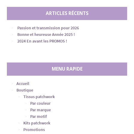
ARTICLES RÉCENTS
Passion et transmission pour 2026
Bonne et heureuse Année 2025 !
2024 En avant les PROMOS !
MENU RAPIDE
Accueil
Boutique
Tissus patchwork
Par couleur
Par marque
Par motif
Kits patchwork
Promotions