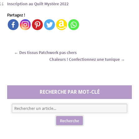
Inscription au Quilt Mystère 2022
Partagez !
←
Des tissus Patchwork pas chers
Chaleurs ! Confectionnez une tunique
→
RECHERCHE PAR MOT-CLÉ