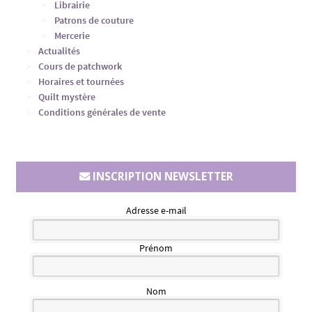
Librairie
Patrons de couture
Mercerie
Actualités
Cours de patchwork
Horaires et tournées
Quilt mystère
Conditions générales de vente
INSCRIPTION NEWSLETTER
Adresse e-mail
Prénom
Nom