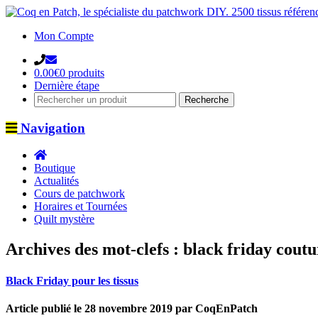
Mon Compte
0.00
€
0 produits
Dernière étape
Navigation
Boutique
Actualités
Cours de patchwork
Horaires et Tournées
Quilt mystère
Archives des mot-clefs : black friday coutu
Black Friday pour les tissus
Article publié le 28 novembre 2019 par CoqEnPatch