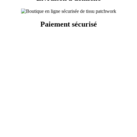
Paiement sécurisé