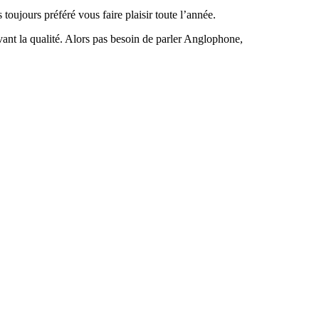
oujours préféré vous faire plaisir toute l’année.
nt la qualité. Alors pas besoin de parler Anglophone,