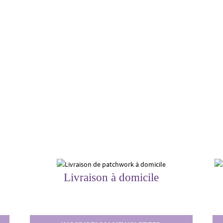
Livraison à domicile