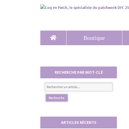
Boutique
RECHERCHE PAR MOT-CLÉ
ARTICLES RÉCENTS