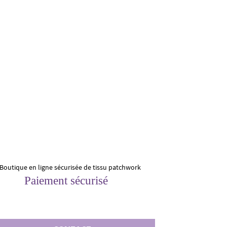
Paiement sécurisé