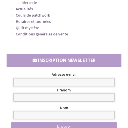
Mercerie
Actualités
Cours de patchwork
Horaires et tournées
Quilt mystère
Conditions générales de vente
INSCRIPTION NEWSLETTER
Adresse e-mail
Prénom
Nom
Envoyer