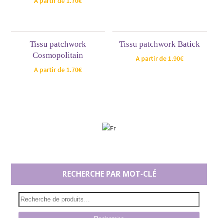
A partir de
1.70
€
Tissu patchwork
Tissu patchwork Batick
Cosmopolitain
A partir de
1.90
€
A partir de
1.70
€
RECHERCHE PAR MOT-CLÉ