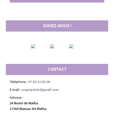
SUIVEZ-NOUS !
CONTACT
Téléphone :
07.60.11.66.00
E-mail :
coqenpatch@gmail.com
Adresse :
14 Route de Matha
17160 Blanzac lès Matha