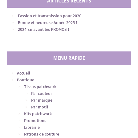
ARTICLES RÉCENTS
Passion et transmission pour 2026
Bonne et heureuse Année 2025 !
2024 En avant les PROMOS !
MENU RAPIDE
Accueil
Boutique
Tissus patchwork
Par couleur
Par marque
Par motif
Kits patchwork
Promotions
Librairie
Patrons de couture