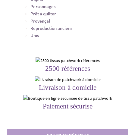
Personnages
Prêt à quilter
Provençal
Reproduction anciens
Unis
2500 références
Livraison à domicile
Paiement sécurisé