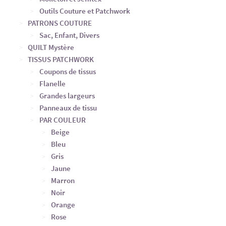
Outils Couture et Patchwork
PATRONS COUTURE
Sac, Enfant, Divers
QUILT Mystère
TISSUS PATCHWORK
Coupons de tissus
Flanelle
Grandes largeurs
Panneaux de tissu
PAR COULEUR
Beige
Bleu
Gris
Jaune
Marron
Noir
Orange
Rose