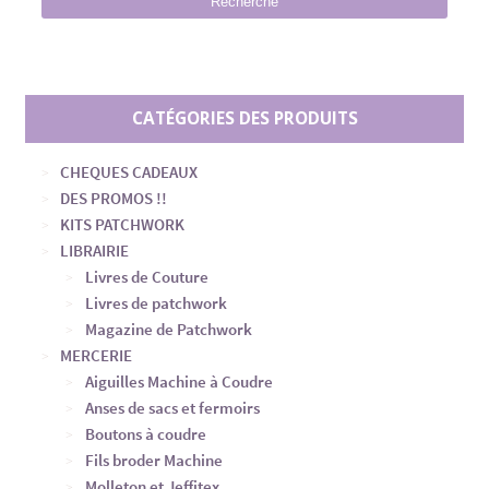
Recherche
CATÉGORIES DES PRODUITS
CHEQUES CADEAUX
DES PROMOS !!
KITS PATCHWORK
LIBRAIRIE
Livres de Couture
Livres de patchwork
Magazine de Patchwork
MERCERIE
Aiguilles Machine à Coudre
Anses de sacs et fermoirs
Boutons à coudre
Fils broder Machine
Molleton et Jeffitex