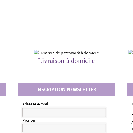
Livraison à domicile
INSCRIPTION NEWSLETTER
Adresse e-mail
E
Prénom