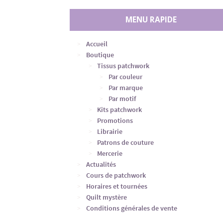
MENU RAPIDE
Accueil
Boutique
Tissus patchwork
Par couleur
Par marque
Par motif
Kits patchwork
Promotions
Librairie
Patrons de couture
Mercerie
Actualités
Cours de patchwork
Horaires et tournées
Quilt mystère
Conditions générales de vente