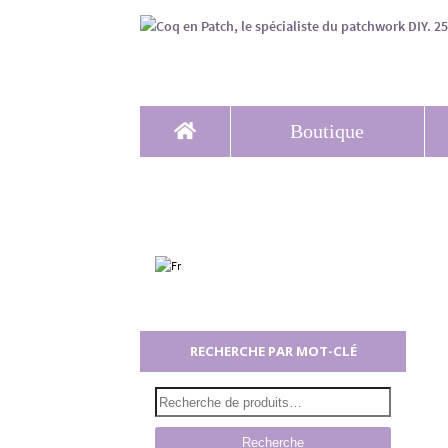
Boutique
RECHERCHE PAR MOT-CLÉ
Recherche