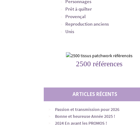
Personnages
Prêt à quilter
Provençal
Reproduction anciens
Unis
2500 références
ARTICLES RÉCENTS
Passion et transmission pour 2026
Bonne et heureuse Année 2025 !
2024 En avant les PROMOS !