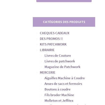
CATÉGORIES DES PRODUITS
CHEQUES CADEAUX
DES PROMOS !!
KITS PATCHWORK
LIBRAIRIE
Livres de Couture
Livres de patchwork
Magazine de Patchwork
MERCERIE
Aiguilles Machine à Coudre
Anses de sacs et fermoirs
Boutons à coudre
Fils broder Machine
Molleton et Jeffitex