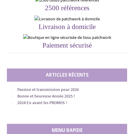
2500 références
Livraison à domicile
Paiement sécurisé
ARTICLES RÉCENTS
Passion et transmission pour 2026
Bonne et heureuse Année 2025 !
2024 En avant les PROMOS !
MENU RAPIDE