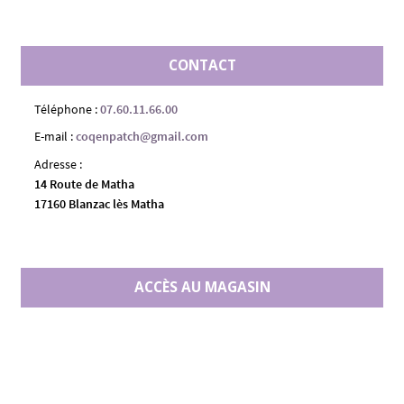
CONTACT
Téléphone :
07.60.11.66.00
E-mail :
coqenpatch@gmail.com
Adresse :
14 Route de Matha
17160 Blanzac lès Matha
ACCÈS AU MAGASIN