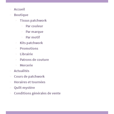
Accueil
Boutique
Tissus patchwork
Par couleur
Par marque
Par motif
Kits patchwork
Promotions
Librairie
Patrons de couture
Mercerie
Actualités
Cours de patchwork
Horaires et tournées
Quilt mystère
Conditions générales de vente