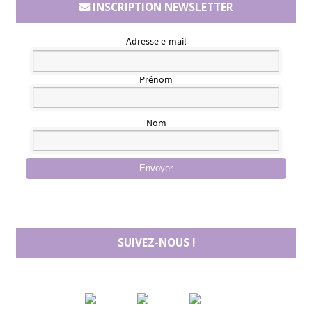
INSCRIPTION NEWSLETTER
Adresse e-mail
Prénom
Nom
Envoyer
SUIVEZ-NOUS !