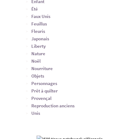
Enfant
Été
Faux Unis
Feuillus
Fleuris
Japonais
Liberty
Nature
Noël
Nourriture
Objets
Personnages
Prêt à quilter
Provençal
Reproduction anciens
Unis