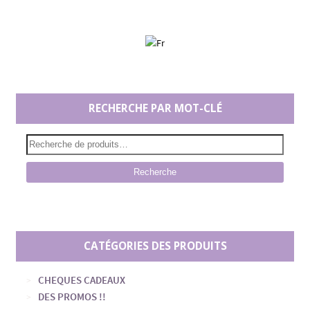
RECHERCHE PAR MOT-CLÉ
Recherche
CATÉGORIES DES PRODUITS
CHEQUES CADEAUX
DES PROMOS !!