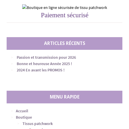
Paiement sécurisé
ARTICLES RÉCENTS
Passion et transmission pour 2026
Bonne et heureuse Année 2025 !
2024 En avant les PROMOS !
MENU RAPIDE
Accueil
Boutique
Tissus patchwork