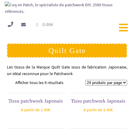
0.00
€
Quilt Gate
Les tissus de la Marque Quilt Gate issus de fabrication Japonaise,
un idéal reconnue pour le Patchwork
Afficher tous les 9 résultats
Tissu patchwork Japonais
Tissu patchwork Japonais
A partir de
1.90
€
A partir de
1.90
€