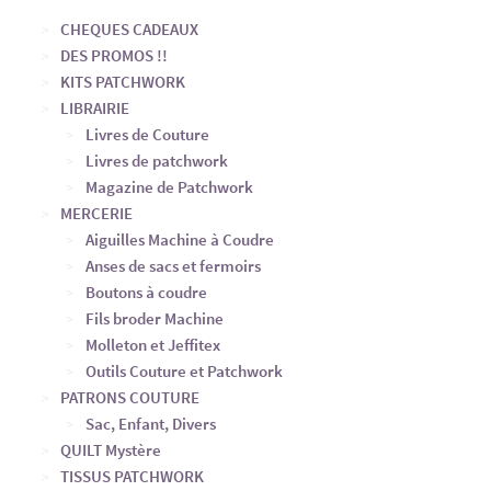
CHEQUES CADEAUX
DES PROMOS !!
KITS PATCHWORK
LIBRAIRIE
Livres de Couture
Livres de patchwork
Magazine de Patchwork
MERCERIE
Aiguilles Machine à Coudre
Anses de sacs et fermoirs
Boutons à coudre
Fils broder Machine
Molleton et Jeffitex
Outils Couture et Patchwork
PATRONS COUTURE
Sac, Enfant, Divers
QUILT Mystère
TISSUS PATCHWORK