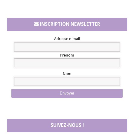
INSCRIPTION NEWSLETTER
Adresse e-mail
Prénom
Nom
Envoyer
SUIVEZ-NOUS !