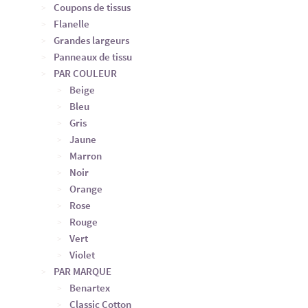
Coupons de tissus
Flanelle
Grandes largeurs
Panneaux de tissu
PAR COULEUR
Beige
Bleu
Gris
Jaune
Marron
Noir
Orange
Rose
Rouge
Vert
Violet
PAR MARQUE
Benartex
Classic Cotton