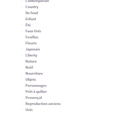
Contemporain
Country
De fond
Enfant
Été
Faux Unis
Feuillus
Fleuris
Japonais
Liberty
Nature
Noël
Nourriture
Objets
Personnages
Prêt à quilter
Provençal
Reproduction anciens
Unis