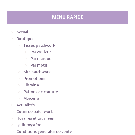
MENU RAPIDE
Accueil
Boutique
Tissus patchwork
Par couleur
Par marque
Par motif
Kits patchwork
Promotions
Librairie
Patrons de couture
Mercerie
Actualités
Cours de patchwork
Horaires et tournées
Quilt mystère
Conditions générales de vente