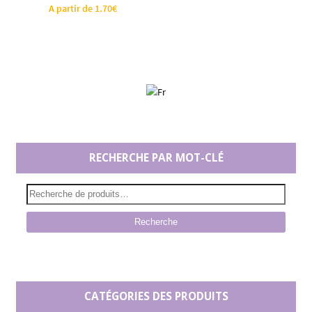
A partir de
1.70
€
RECHERCHE PAR MOT-CLÉ
Recherche
CATÉGORIES DES PRODUITS