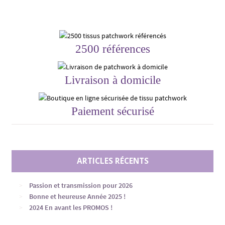
2500 références
Livraison à domicile
Paiement sécurisé
ARTICLES RÉCENTS
Passion et transmission pour 2026
Bonne et heureuse Année 2025 !
2024 En avant les PROMOS !