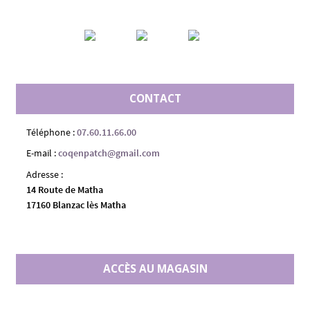
CONTACT
Téléphone :
07.60.11.66.00
E-mail :
coqenpatch@gmail.com
Adresse :
14 Route de Matha
17160 Blanzac lès Matha
ACCÈS AU MAGASIN