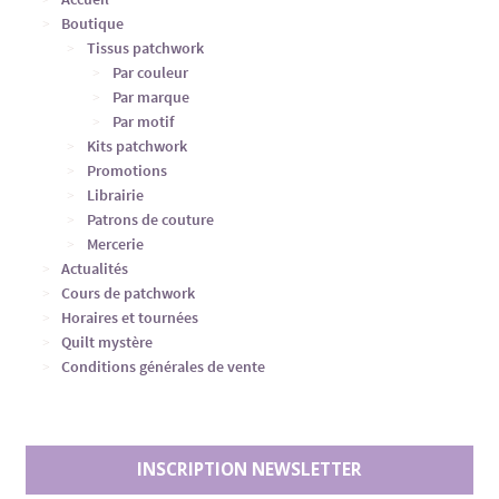
Boutique
Tissus patchwork
Par couleur
Par marque
Par motif
Kits patchwork
Promotions
Librairie
Patrons de couture
Mercerie
Actualités
Cours de patchwork
Horaires et tournées
Quilt mystère
Conditions générales de vente
INSCRIPTION NEWSLETTER