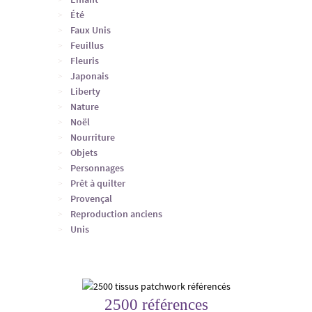
Été
Faux Unis
Feuillus
Fleuris
Japonais
Liberty
Nature
Noël
Nourriture
Objets
Personnages
Prêt à quilter
Provençal
Reproduction anciens
Unis
2500 références