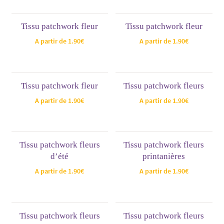
Tissu patchwork fleur
Tissu patchwork fleur
A partir de
1.90
€
A partir de
1.90
€
Tissu patchwork fleur
Tissu patchwork fleurs
A partir de
1.90
€
A partir de
1.90
€
Tissu patchwork fleurs
Tissu patchwork fleurs
d’été
printanières
A partir de
1.90
€
A partir de
1.90
€
Tissu patchwork fleurs
Tissu patchwork fleurs