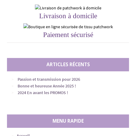
Livraison à domicile
Paiement sécurisé
ARTICLES RÉCENTS
Passion et transmission pour 2026
Bonne et heureuse Année 2025 !
2024 En avant les PROMOS !
MENU RAPIDE
Accueil