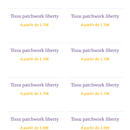
Tissu patchwork liberty
Tissu patchwork liberty
A partir de
1.70
€
A partir de
1.70
€
Tissu patchwork liberty
Tissu patchwork liberty
A partir de
1.70
€
A partir de
1.70
€
Tissu patchwork liberty
Tissu patchwork liberty
A partir de
1.70
€
A partir de
1.70
€
Tissu patchwork liberty
Tissu patchwork liberty
A partir de
1.90
€
A partir de
1.90
€