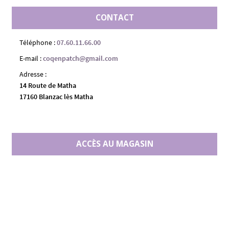
CONTACT
Téléphone :
07.60.11.66.00
E-mail :
coqenpatch@gmail.com
Adresse :
14 Route de Matha
17160 Blanzac lès Matha
ACCÈS AU MAGASIN