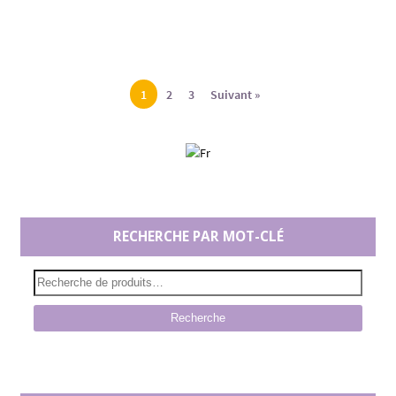
1
2
3
Suivant »
RECHERCHE PAR MOT-CLÉ
Recherche