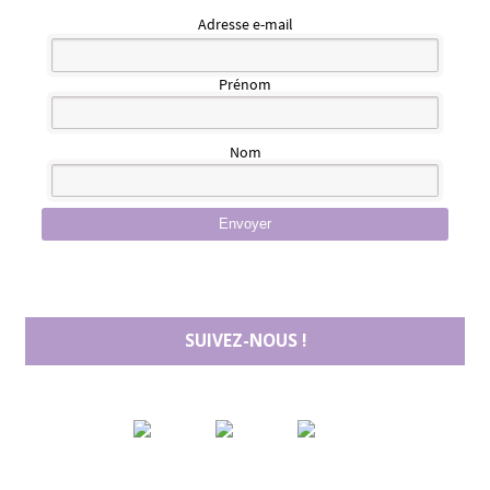
Adresse e-mail
Prénom
Nom
Envoyer
SUIVEZ-NOUS !