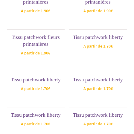
printanières
printanières
A partir de
1.90
€
A partir de
1.90
€
Tissu patchwork fleurs
Tissu patchwork liberty
printanières
A partir de
1.70
€
A partir de
1.90
€
Tissu patchwork liberty
Tissu patchwork liberty
A partir de
1.70
€
A partir de
1.70
€
Tissu patchwork liberty
Tissu patchwork liberty
A partir de
1.70
€
A partir de
1.70
€