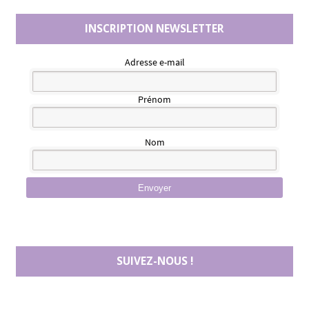
INSCRIPTION NEWSLETTER
Adresse e-mail
Prénom
Nom
Envoyer
SUIVEZ-NOUS !