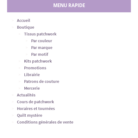
MENU RAPIDE
Accueil
Boutique
Tissus patchwork
Par couleur
Par marque
Par motif
Kits patchwork
Promotions
Librairie
Patrons de couture
Mercerie
Actualités
Cours de patchwork
Horaires et tournées
Quilt mystère
Conditions générales de vente