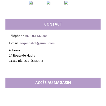
CONTACT
Téléphone :
07.60.11.66.00
E-mail :
coqenpatch@gmail.com
Adresse :
14 Route de Matha
17160 Blanzac lès Matha
ACCÈS AU MAGASIN