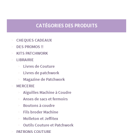
CATÉGORIES DES PRODUITS
CHEQUES CADEAUX
DES PROMOS !!
KITS PATCHWORK
LIBRAIRIE
Livres de Couture
Livres de patchwork
Magazine de Patchwork
MERCERIE
Aiguilles Machine à Coudre
Anses de sacs et fermoirs
Boutons à coudre
Fils broder Machine
Molleton et Jeffitex
Outils Couture et Patchwork
PATRONS COUTURE