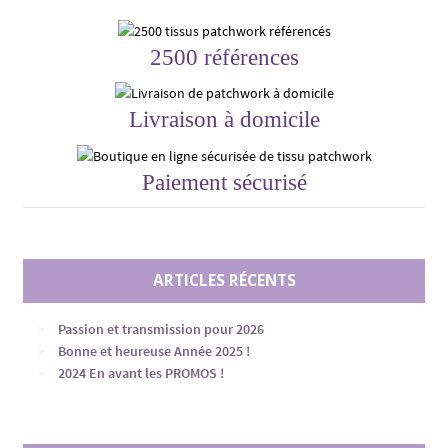
2500 références
Livraison à domicile
Paiement sécurisé
ARTICLES RÉCENTS
Passion et transmission pour 2026
Bonne et heureuse Année 2025 !
2024 En avant les PROMOS !