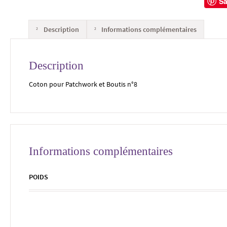
S
Description
Informations complémentaires
Description
Coton pour Patchwork et Boutis n°8
Informations complémentaires
POIDS