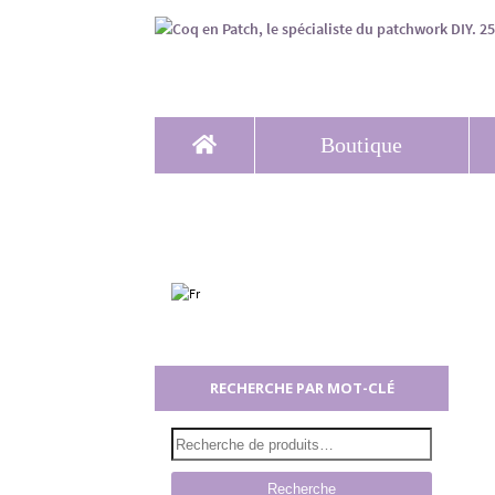
Boutique
RECHERCHE PAR MOT-CLÉ
Recherche