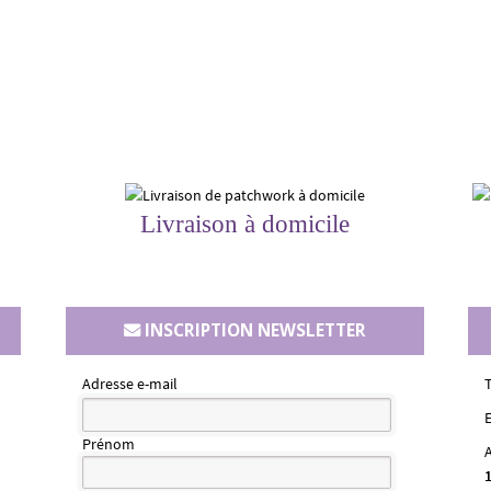
Livraison à domicile
INSCRIPTION NEWSLETTER
Adresse e-mail
E
Prénom