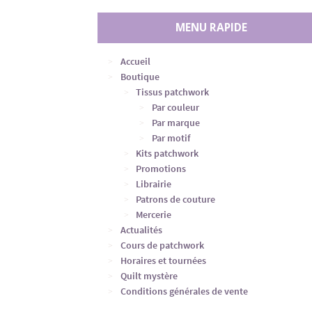
MENU RAPIDE
Accueil
Boutique
Tissus patchwork
Par couleur
Par marque
Par motif
Kits patchwork
Promotions
Librairie
Patrons de couture
Mercerie
Actualités
Cours de patchwork
Horaires et tournées
Quilt mystère
Conditions générales de vente