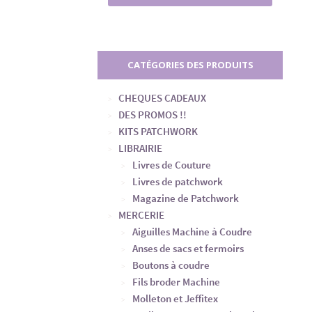
CATÉGORIES DES PRODUITS
CHEQUES CADEAUX
DES PROMOS !!
KITS PATCHWORK
LIBRAIRIE
Livres de Couture
Livres de patchwork
Magazine de Patchwork
MERCERIE
Aiguilles Machine à Coudre
Anses de sacs et fermoirs
Boutons à coudre
Fils broder Machine
Molleton et Jeffitex