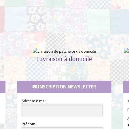
Livraison à domicile
INSCRIPTION NEWSLETTER
Adresse e-mail
E
Prénom