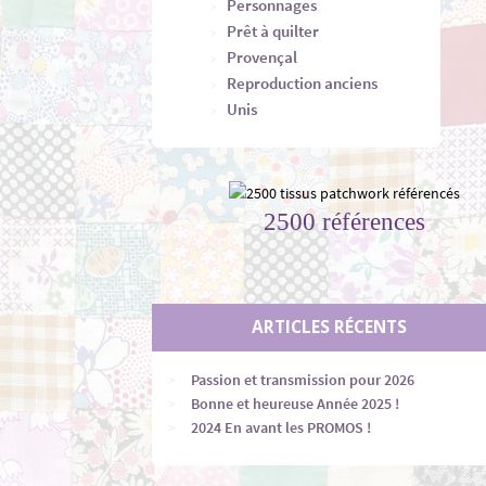
Personnages
Prêt à quilter
Provençal
Reproduction anciens
Unis
2500 références
ARTICLES RÉCENTS
Passion et transmission pour 2026
Bonne et heureuse Année 2025 !
2024 En avant les PROMOS !