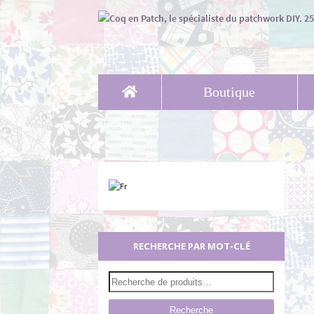
Boutique
RECHERCHE PAR MOT-CLÉ
Recherche