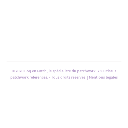
© 2020 Coq en Patch, le spécialiste du patchwork. 2500 tissus
patchwork référencés.
- Tous droits réservés. |
Mentions légales