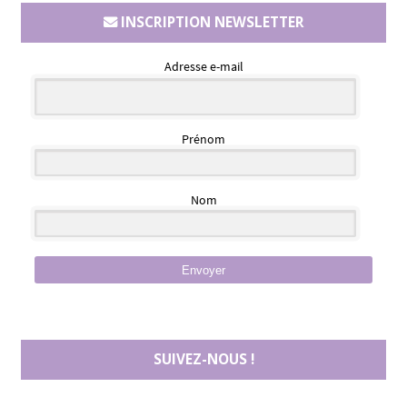
INSCRIPTION NEWSLETTER
Adresse e-mail
Prénom
Nom
Envoyer
SUIVEZ-NOUS !