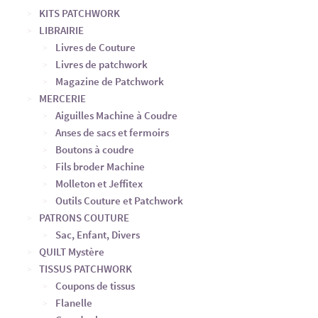
KITS PATCHWORK
LIBRAIRIE
Livres de Couture
Livres de patchwork
Magazine de Patchwork
MERCERIE
Aiguilles Machine à Coudre
Anses de sacs et fermoirs
Boutons à coudre
Fils broder Machine
Molleton et Jeffitex
Outils Couture et Patchwork
PATRONS COUTURE
Sac, Enfant, Divers
QUILT Mystère
TISSUS PATCHWORK
Coupons de tissus
Flanelle