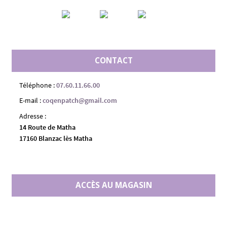
CONTACT
Téléphone :
07.60.11.66.00
E-mail :
coqenpatch@gmail.com
Adresse :
14 Route de Matha
17160 Blanzac lès Matha
ACCÈS AU MAGASIN