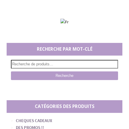
RECHERCHE PAR MOT-CLÉ
Recherche
CATÉGORIES DES PRODUITS
CHEQUES CADEAUX
DES PROMOS !!