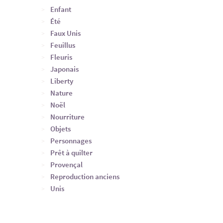
Enfant
Été
Faux Unis
Feuillus
Fleuris
Japonais
Liberty
Nature
Noël
Nourriture
Objets
Personnages
Prêt à quilter
Provençal
Reproduction anciens
Unis