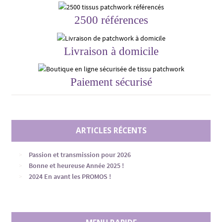
2500 références
Livraison à domicile
Paiement sécurisé
ARTICLES RÉCENTS
Passion et transmission pour 2026
Bonne et heureuse Année 2025 !
2024 En avant les PROMOS !