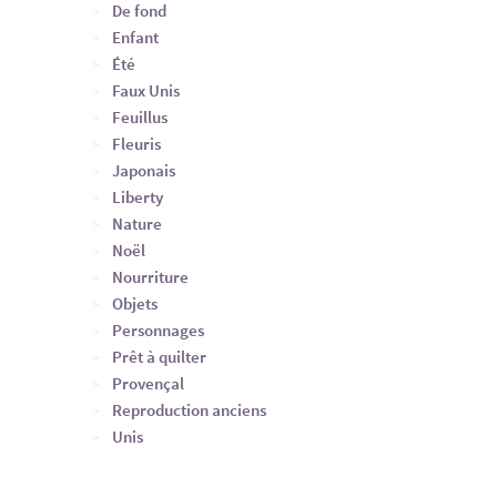
De fond
Enfant
Été
Faux Unis
Feuillus
Fleuris
Japonais
Liberty
Nature
Noël
Nourriture
Objets
Personnages
Prêt à quilter
Provençal
Reproduction anciens
Unis