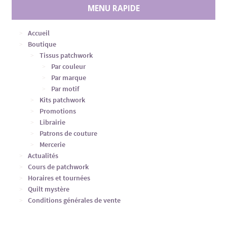
MENU RAPIDE
Accueil
Boutique
Tissus patchwork
Par couleur
Par marque
Par motif
Kits patchwork
Promotions
Librairie
Patrons de couture
Mercerie
Actualités
Cours de patchwork
Horaires et tournées
Quilt mystère
Conditions générales de vente