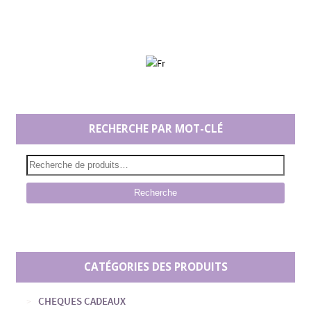
RECHERCHE PAR MOT-CLÉ
Recherche
CATÉGORIES DES PRODUITS
CHEQUES CADEAUX