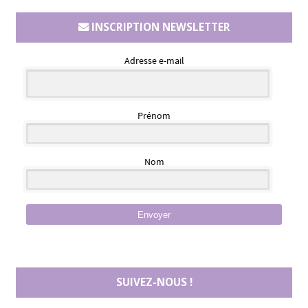
INSCRIPTION NEWSLETTER
Adresse e-mail
Prénom
Nom
Envoyer
SUIVEZ-NOUS !