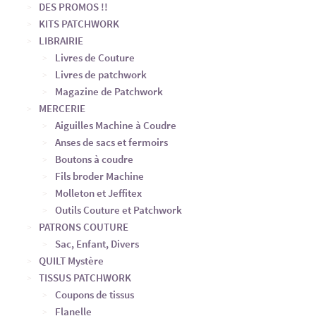
DES PROMOS !!
KITS PATCHWORK
LIBRAIRIE
Livres de Couture
Livres de patchwork
Magazine de Patchwork
MERCERIE
Aiguilles Machine à Coudre
Anses de sacs et fermoirs
Boutons à coudre
Fils broder Machine
Molleton et Jeffitex
Outils Couture et Patchwork
PATRONS COUTURE
Sac, Enfant, Divers
QUILT Mystère
TISSUS PATCHWORK
Coupons de tissus
Flanelle