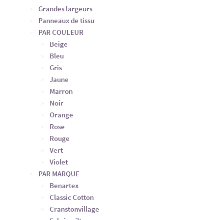
Grandes largeurs
Panneaux de tissu
PAR COULEUR
Beige
Bleu
Gris
Jaune
Marron
Noir
Orange
Rose
Rouge
Vert
Violet
PAR MARQUE
Benartex
Classic Cotton
Cranstonvillage