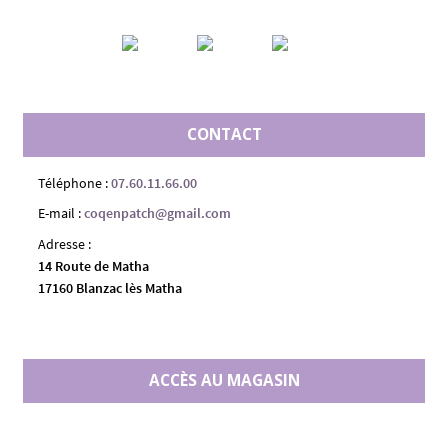
CONTACT
Téléphone :
07.60.11.66.00
E-mail :
coqenpatch@gmail.com
Adresse :
14 Route de Matha
17160 Blanzac lès Matha
ACCÈS AU MAGASIN