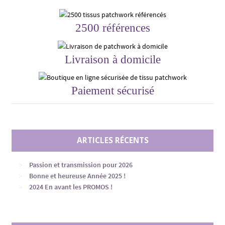
2500 références
Livraison à domicile
Paiement sécurisé
ARTICLES RÉCENTS
Passion et transmission pour 2026
Bonne et heureuse Année 2025 !
2024 En avant les PROMOS !