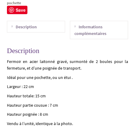
pochette
Save
Description
Informations
complémentaires
Description
Fermoir en acier laitonné gravé, surmonté de 2 boules pour la
fermeture, et d’une poignée de transport.
Idéal pour une pochette, ou un étui .
Largeur : 22 cm
Hauteur totale: 15 cm
Hauteur partie cousue : 7 cm
Hauteur poignée : 8 cm
Vendu à l’unité, identique à la photo.