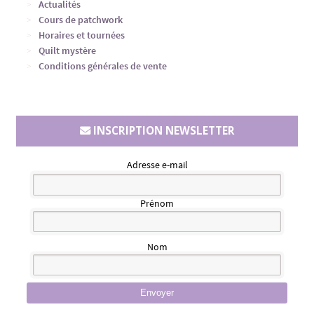
Actualités
Cours de patchwork
Horaires et tournées
Quilt mystère
Conditions générales de vente
INSCRIPTION NEWSLETTER
Adresse e-mail
Prénom
Nom
Envoyer