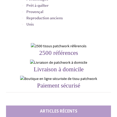
Prêt à quilter
Provençal
Reproduction anciens
Unis
2500 références
Livraison à domicile
Paiement sécurisé
ARTICLES RÉCENTS