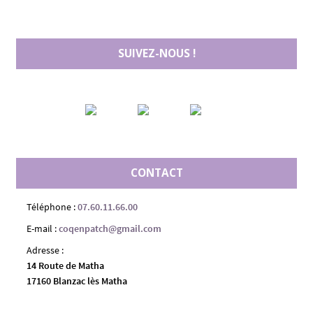
SUIVEZ-NOUS !
CONTACT
Téléphone :
07.60.11.66.00
E-mail :
coqenpatch@gmail.com
Adresse :
14 Route de Matha
17160 Blanzac lès Matha