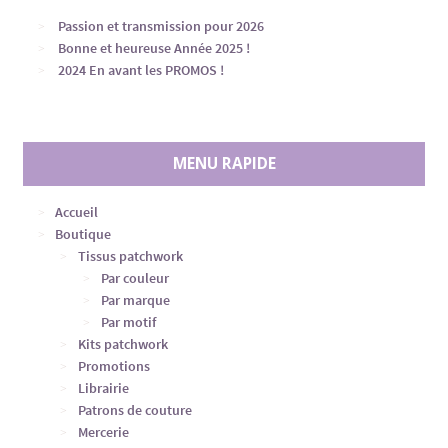
Passion et transmission pour 2026
Bonne et heureuse Année 2025 !
2024 En avant les PROMOS !
MENU RAPIDE
Accueil
Boutique
Tissus patchwork
Par couleur
Par marque
Par motif
Kits patchwork
Promotions
Librairie
Patrons de couture
Mercerie