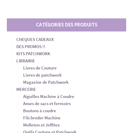
CATÉGORIES DES PRODUITS
CHEQUES CADEAUX
DES PROMOS !!
KITS PATCHWORK
LIBRAIRIE
Livres de Couture
Livres de patchwork
Magazine de Patchwork
MERCERIE
Aiguilles Machine à Coudre
Anses de sacs et fermoirs
Boutons à coudre
Fils broder Machine
Molleton et Jeffitex
Outils Couture et Patchwork