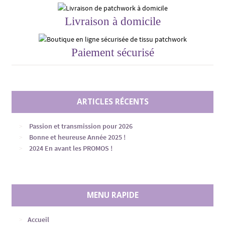
Livraison à domicile
Paiement sécurisé
ARTICLES RÉCENTS
Passion et transmission pour 2026
Bonne et heureuse Année 2025 !
2024 En avant les PROMOS !
MENU RAPIDE
Accueil