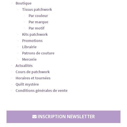
Boutique
Tissus patchwork
Par couleur
Par marque
Par motif
Kits patchwork
Promotions
Librairie
Patrons de couture
Mercerie
Actualités
Cours de patchwork
Horaires et tournées
Quilt mystère
Conditions générales de vente
INSCRIPTION NEWSLETTER