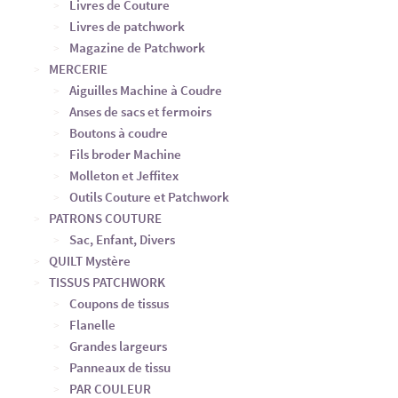
Livres de Couture
Livres de patchwork
Magazine de Patchwork
MERCERIE
Aiguilles Machine à Coudre
Anses de sacs et fermoirs
Boutons à coudre
Fils broder Machine
Molleton et Jeffitex
Outils Couture et Patchwork
PATRONS COUTURE
Sac, Enfant, Divers
QUILT Mystère
TISSUS PATCHWORK
Coupons de tissus
Flanelle
Grandes largeurs
Panneaux de tissu
PAR COULEUR