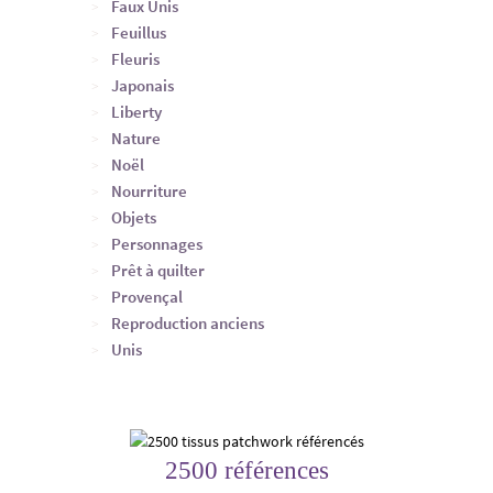
Faux Unis
Feuillus
Fleuris
Japonais
Liberty
Nature
Noël
Nourriture
Objets
Personnages
Prêt à quilter
Provençal
Reproduction anciens
Unis
2500 références