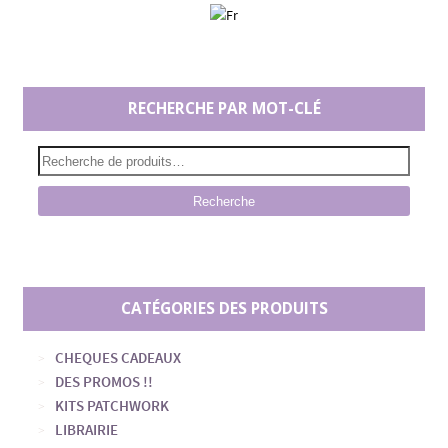
RECHERCHE PAR MOT-CLÉ
Recherche
CATÉGORIES DES PRODUITS
CHEQUES CADEAUX
DES PROMOS !!
KITS PATCHWORK
LIBRAIRIE