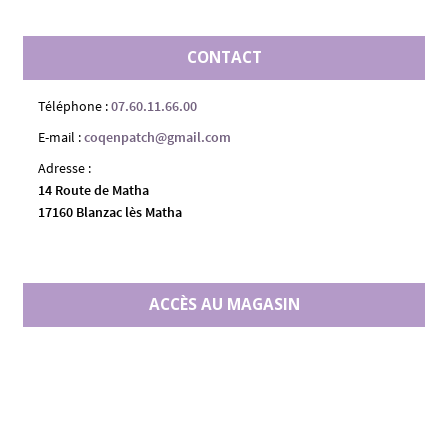
CONTACT
Téléphone :
07.60.11.66.00
E-mail :
coqenpatch@gmail.com
Adresse :
14 Route de Matha
17160 Blanzac lès Matha
ACCÈS AU MAGASIN