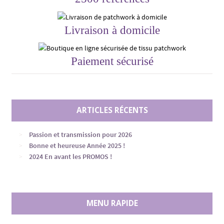
Livraison à domicile
Paiement sécurisé
ARTICLES RÉCENTS
Passion et transmission pour 2026
Bonne et heureuse Année 2025 !
2024 En avant les PROMOS !
MENU RAPIDE