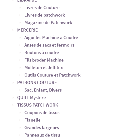
Livres de Couture
Livres de patchwork
Magazine de Patchwork
MERCERIE
Aiguilles Machine à Coudre
Anses de sacs et fermoirs
Boutons à coudre
Fils broder Machine
Molleton et Jeffitex
Outils Couture et Patchwork
PATRONS COUTURE
Sac, Enfant, Divers
QUILT Mystère
TISSUS PATCHWORK
Coupons de tissus
Flanelle
Grandes largeurs
Panneaux de tissu