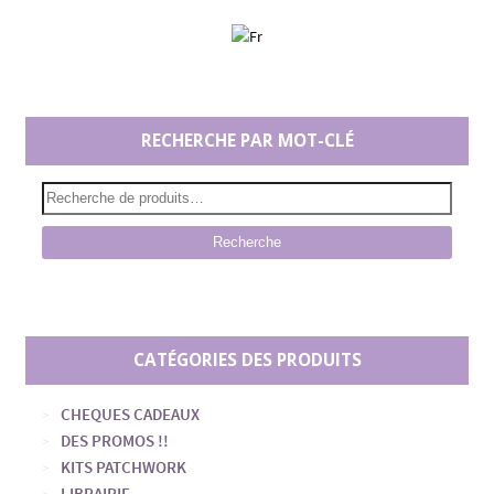
RECHERCHE PAR MOT-CLÉ
Recherche
CATÉGORIES DES PRODUITS
CHEQUES CADEAUX
DES PROMOS !!
KITS PATCHWORK
LIBRAIRIE