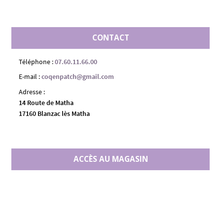
CONTACT
Téléphone :
07.60.11.66.00
E-mail :
coqenpatch@gmail.com
Adresse :
14 Route de Matha
17160 Blanzac lès Matha
ACCÈS AU MAGASIN