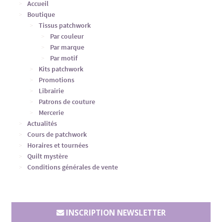
Accueil
Boutique
Tissus patchwork
Par couleur
Par marque
Par motif
Kits patchwork
Promotions
Librairie
Patrons de couture
Mercerie
Actualités
Cours de patchwork
Horaires et tournées
Quilt mystère
Conditions générales de vente
INSCRIPTION NEWSLETTER