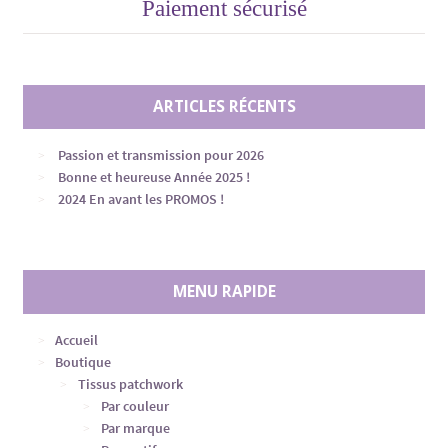
Paiement sécurisé
ARTICLES RÉCENTS
Passion et transmission pour 2026
Bonne et heureuse Année 2025 !
2024 En avant les PROMOS !
MENU RAPIDE
Accueil
Boutique
Tissus patchwork
Par couleur
Par marque