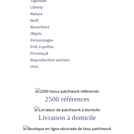
Japonais
Liberty
Nature
Noël
Nourriture
Objets
Personnages
Prêt à quilter
Provençal
Reproduction anciens
Unis
2500 références
Livraison à domicile