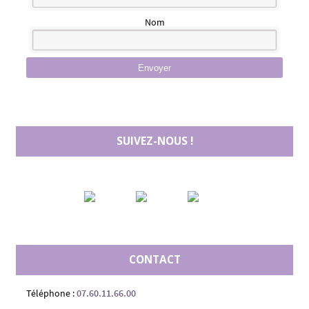
Nom
Envoyer
SUIVEZ-NOUS !
CONTACT
Téléphone :
07.60.11.66.00