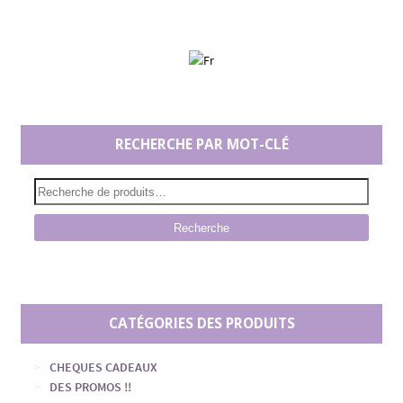
RECHERCHE PAR MOT-CLÉ
Recherche
CATÉGORIES DES PRODUITS
CHEQUES CADEAUX
DES PROMOS !!