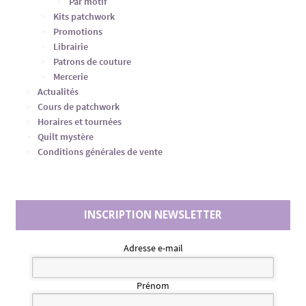
Par motif
Kits patchwork
Promotions
Librairie
Patrons de couture
Mercerie
Actualités
Cours de patchwork
Horaires et tournées
Quilt mystère
Conditions générales de vente
INSCRIPTION NEWSLETTER
Adresse e-mail
Prénom