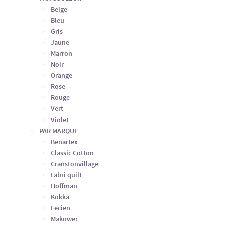
Beige
Bleu
Gris
Jaune
Marron
Noir
Orange
Rose
Rouge
Vert
Violet
PAR MARQUE
Benartex
Classic Cotton
Cranstonvillage
Fabri quilt
Hoffman
Kokka
Lecien
Makower